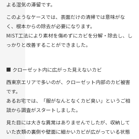
よる湿気の滞留です。
このようなケースでは、表面だけの清掃では意味がな
く、根本からの除去が必要になります。
MIST工法により素材を傷めずにカビを分解・除去し、し
っかりと改善することができました。
■ クローゼット内に広がった見えないカビ
西東京エリアで多いのが、クローゼット内部のカビ被害
です。
あるお宅では、「服がなんとなくカビ臭い」というご相
談から調査がスタートしました。
見た目には大きな異常はありませんでしたが、収納して
いた衣類の裏側や壁面に細かいカビが広がっている状態