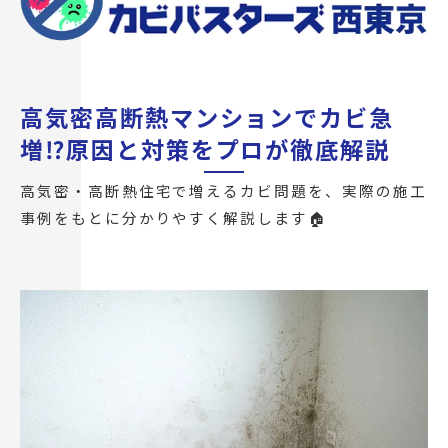
高気密高断熱マンションでカビ急
増⁉原因と対策をプロが徹底解説
高気密・高断熱住宅で増えるカビ問題を、実際の施工
事例をもとに分かりやすく解説します🏠