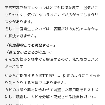
高気密高断熱マンションはとても快適な反面、湿気がこ
もりやすく、気づかないうちにカビが広がってしまうリ
スクがあります。
そして一度発生したカビは、表面だけの対処ではなかな
か解決できません。
「何度掃除しても再発する…」
「見えないところが心配…」
そんなお悩みを根本から解決するのが、私たちカビバス
ターズです。
私たちが提供する MIST工法® は、従来のようにこすった
り削ったりする方法ではありません。
カビの状態や素材に合わせて調整した専用剤をミスト状
にして噴霧し、カビを分解・死滅させる独自技術です。