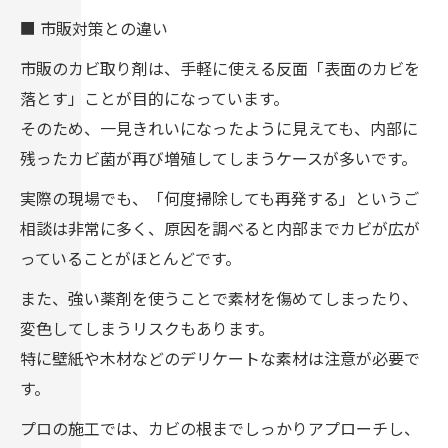
■ 市販対策との違い
市販のカビ取り剤は、手軽に使える反面「表面のカビを
落とす」ことが目的になっています。
そのため、一見きれいになったように見えても、内部に
残ったカビ菌が再び増殖してしまうケースが多いです。
実際の現場でも、「何度掃除しても再発する」というご
相談は非常に多く、原因を調べると内部までカビが広が
っていることがほとんどです。
また、強い薬剤を使うことで素材を傷めてしまったり、
変色してしまうリスクもあります。
特に壁紙や木材などのデリケートな素材は注意が必要で
す。
プロの施工では、カビの根までしっかりアプローチし、