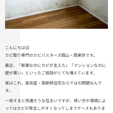
こんにちは😊
カビ取り専門のカビバスターズ岡山・西東京です。
最近、「新築なのにカビが生えた」「マンションなのに
壁が黒い」といったご相談がとても増えています。
実はこれ、高気密・高断熱住宅ならではの問題なんで
す。
一見すると快適そうな住まいですが、使い方や環境によ
ってはカビが発生しやすくなってしまうケースもありま