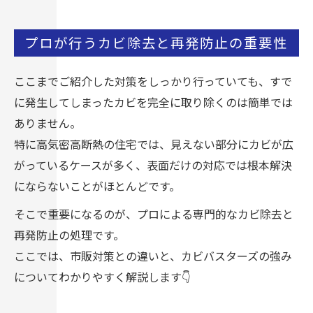
プロが行うカビ除去と再発防止の重要性
ここまでご紹介した対策をしっかり行っていても、すで
に発生してしまったカビを完全に取り除くのは簡単では
ありません。
特に高気密高断熱の住宅では、見えない部分にカビが広
がっているケースが多く、表面だけの対応では根本解決
にならないことがほとんどです。
そこで重要になるのが、プロによる専門的なカビ除去と
再発防止の処理です。
ここでは、市販対策との違いと、カビバスターズの強み
についてわかりやすく解説します👇