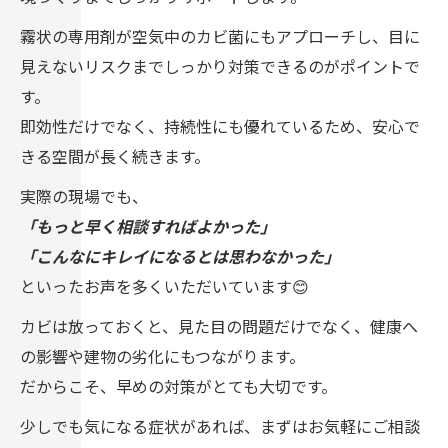
霧状の専用剤が空気中のカビ菌にもアプローチし、目に
見えないリスクまでしっかり対策できるのがポイントで
す。
即効性だけでなく、持続性にも優れているため、安心で
きる空間が長く続きます。
実際の現場でも、
「もっと早く相談すればよかった」
「こんなにキレイになるとは思わなかった」
といったお声を多くいただいています😊
カビは放っておくと、見た目の問題だけでなく、健康へ
の影響や建物の劣化にもつながります。
だからこそ、早めの対策がとても大切です。
少しでも気になる症状があれば、まずはお気軽にご相談