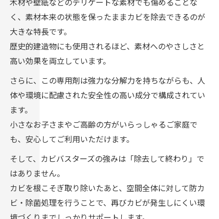
木材や壁紙などのデリケートな素材でも傷めることな
く、素材本来の状態を保ったままカビを除去できるのが
大きな特長です。
歴史的建造物にも使用されるほど、素材へのやさしさと
高い効果を両立しています。
さらに、この専用剤は強力な分解力を持ちながらも、人
体や環境に配慮された安全性の高い成分で構成されてい
ます。
小さなお子さまやご高齢の方がいらっしゃるご家庭で
も、安心してご利用いただけます。
そして、カビバスターズの強みは「除去して終わり」で
はありません。
カビを根こそぎ取り除いたあと、空間全体に対して防カ
ビ・除菌処理を行うことで、再びカビが発生しにくい環
境づくりまでしっかりサポートします。