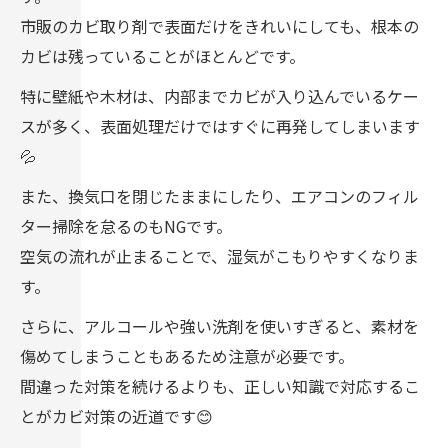
市販のカビ取り剤で表面だけをきれいにしても、根本の
カビは残っていることがほとんどです。
特に壁紙や木材は、内部までカビが入り込んでいるケー
スが多く、表面処理だけではすぐに再発してしまいます
💦
また、換気口を閉じたままにしたり、エアコンのフィル
ター掃除を怠るのもNGです。
空気の流れが止まることで、湿気がこもりやすくなりま
す。
さらに、アルコールや強い洗剤を使いすぎると、素材を
傷めてしまうこともあるため注意が必要です。
間違った対策を続けるよりも、正しい知識で対応するこ
とがカビ対策の近道です😊