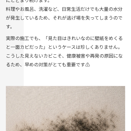
料理やお風呂、洗濯など、日常生活だけでも大量の水分
が発生しているため、それが逃げ場を失ってしまうので
す。
実際の施工でも、「見た目はきれいなのに壁紙をめくる
と一面カビだった」というケースは珍しくありません。
こうした見えないカビこそ、健康被害や再発の原因にな
るため、早めの対策がとても重要です⚠️