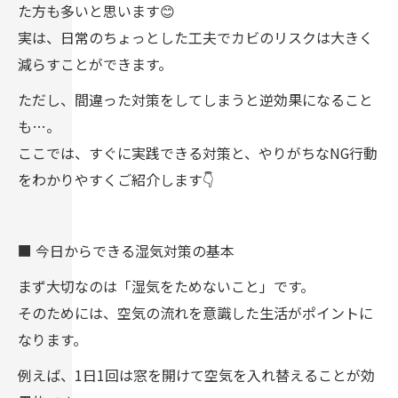
た方も多いと思います😊
実は、日常のちょっとした工夫でカビのリスクは大きく
減らすことができます。
ただし、間違った対策をしてしまうと逆効果になること
も…。
ここでは、すぐに実践できる対策と、やりがちなNG行動
をわかりやすくご紹介します👇
■ 今日からできる湿気対策の基本
まず大切なのは「湿気をためないこと」です。
そのためには、空気の流れを意識した生活がポイントに
なります。
例えば、1日1回は窓を開けて空気を入れ替えることが効