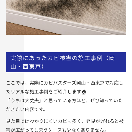
実際にあったカビ被害の施工事例（岡
山・西東京）
ここでは、実際にカビバスターズ岡山・西東京で対応し
たリアルな施工事例をご紹介します🏠
「うちは大丈夫」と思っている方ほど、ぜひ知っていた
だきたい内容です。
見た目ではわかりにくいカビも多く、発見が遅れると被
害が広がってしまうケースも少なくありません。