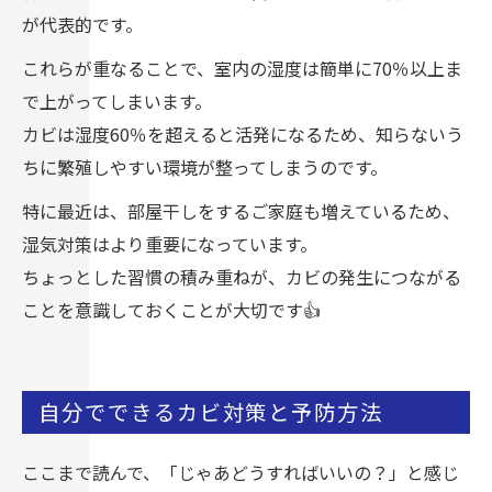
が代表的です。
これらが重なることで、室内の湿度は簡単に70％以上ま
で上がってしまいます。
カビは湿度60％を超えると活発になるため、知らないう
ちに繁殖しやすい環境が整ってしまうのです。
特に最近は、部屋干しをするご家庭も増えているため、
湿気対策はより重要になっています。
ちょっとした習慣の積み重ねが、カビの発生につながる
ことを意識しておくことが大切です👍
自分でできるカビ対策と予防方法
ここまで読んで、「じゃあどうすればいいの？」と感じ