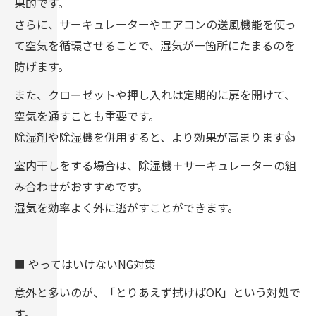
果的です。
さらに、サーキュレーターやエアコンの送風機能を使っ
て空気を循環させることで、湿気が一箇所にたまるのを
防げます。
また、クローゼットや押し入れは定期的に扉を開けて、
空気を通すことも重要です。
除湿剤や除湿機を併用すると、より効果が高まります👍
室内干しをする場合は、除湿機＋サーキュレーターの組
み合わせがおすすめです。
湿気を効率よく外に逃がすことができます。
■ やってはいけないNG対策
意外と多いのが、「とりあえず拭けばOK」という対処で
す。