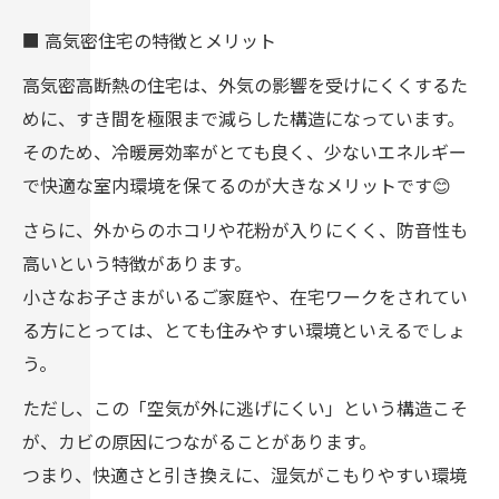
■ 高気密住宅の特徴とメリット
高気密高断熱の住宅は、外気の影響を受けにくくするた
めに、すき間を極限まで減らした構造になっています。
そのため、冷暖房効率がとても良く、少ないエネルギー
で快適な室内環境を保てるのが大きなメリットです😊
さらに、外からのホコリや花粉が入りにくく、防音性も
高いという特徴があります。
小さなお子さまがいるご家庭や、在宅ワークをされてい
る方にとっては、とても住みやすい環境といえるでしょ
う。
ただし、この「空気が外に逃げにくい」という構造こそ
が、カビの原因につながることがあります。
つまり、快適さと引き換えに、湿気がこもりやすい環境