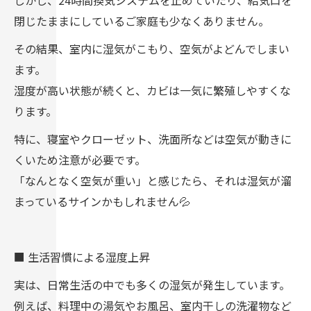
閉じたままにしているご家庭も少なくありません。
その結果、室内に湿気がこもり、空気がよどんでしまい
ます。
湿度が高い状態が続くと、カビは一気に繁殖しやすくな
ります。
特に、寝室やクローゼット、洗面所などは空気が動きに
くいため注意が必要です。
「なんとなく空気が重い」と感じたら、それは湿気が溜
まっているサインかもしれません💦
■ 生活習慣による湿度上昇
実は、日常生活の中でも多くの湿気が発生しています。
例えば、料理中の湯気やお風呂、室内干しの洗濯物など