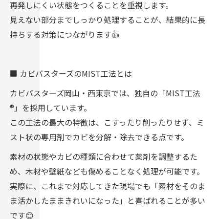
再発しにくい状態をつくることを重視します。
見えない部分までしっかり処理することが、結果的に長
持ちする対策につながります👍
■ カビバスターズのMIST工法とは
カビバスターズ岡山・西東京では、独自の「MIST工法
®」を採用しています。
この工法の最大の特徴は、こすったり削ったりせず、ミ
スト状の専用剤でカビを分解・除去できる点です。
素材の状態やカビの種類に合わせて薬剤を調整するた
め、木材や壁紙なども傷めることなく処理が可能です。
実際に、これまで対応してきた現場でも「素材をそのま
ま活かしたままきれいになった」と喜ばれることが多い
です😊