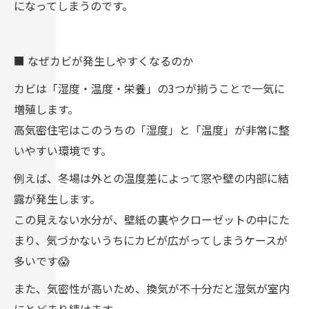
になってしまうのです。
■ なぜカビが発生しやすくなるのか
カビは「湿度・温度・栄養」の3つが揃うことで一気に
増殖します。
高気密住宅はこのうちの「湿度」と「温度」が非常に整
いやすい環境です。
例えば、冬場は外との温度差によって窓や壁の内部に結
露が発生します。
この見えない水分が、壁紙の裏やクローゼットの中にた
まり、気づかないうちにカビが広がってしまうケースが
多いです😱
また、気密性が高いため、換気が不十分だと湿気が室内
にとどまり続けます。