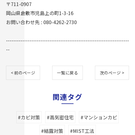
〒711-0907
岡山県倉敷市児島上の町1-3-16
お問い合わせ先 : 080-4262-2730
--------------------------------------------------------------------
--
< 前のページ
一覧に戻る
次のページ >
関連タグ
#カビ対策
#高気密住宅
#マンションカビ
#結露対策
#MIST工法