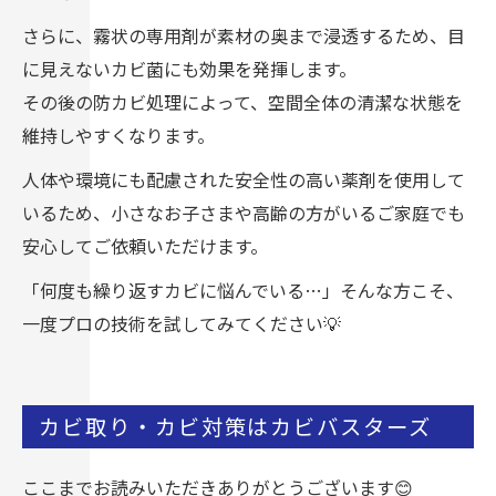
さらに、霧状の専用剤が素材の奥まで浸透するため、目
に見えないカビ菌にも効果を発揮します。
その後の防カビ処理によって、空間全体の清潔な状態を
維持しやすくなります。
人体や環境にも配慮された安全性の高い薬剤を使用して
いるため、小さなお子さまや高齢の方がいるご家庭でも
安心してご依頼いただけます。
「何度も繰り返すカビに悩んでいる…」そんな方こそ、
一度プロの技術を試してみてください💡
カビ取り・カビ対策はカビバスターズ
ここまでお読みいただきありがとうございます😊