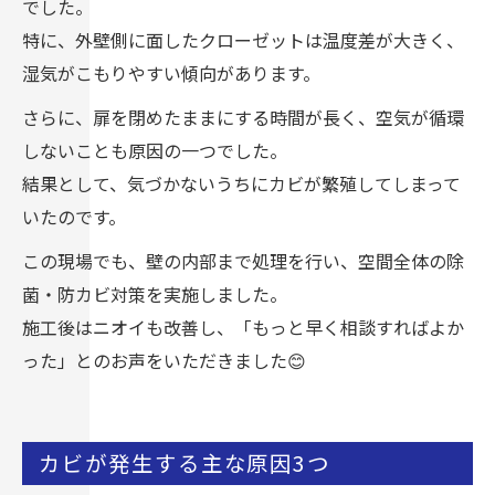
でした。
特に、外壁側に面したクローゼットは温度差が大きく、
湿気がこもりやすい傾向があります。
さらに、扉を閉めたままにする時間が長く、空気が循環
しないことも原因の一つでした。
結果として、気づかないうちにカビが繁殖してしまって
いたのです。
この現場でも、壁の内部まで処理を行い、空間全体の除
菌・防カビ対策を実施しました。
施工後はニオイも改善し、「もっと早く相談すればよか
った」とのお声をいただきました😊
カビが発生する主な原因3つ