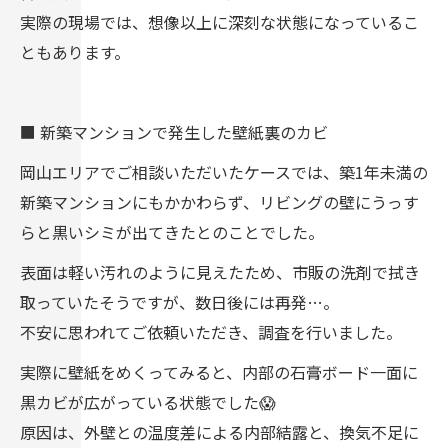
実際の現場では、想像以上に深刻な状態になっているこ
ともあります。
■ 新築マンションで発生した壁紙裏のカビ
岡山エリアでご相談いただいたケースでは、築1年未満の
新築マンションにもかかわらず、リビングの壁にうっす
らと黒いシミが出てきたとのことでした。
表面は軽い汚れのように見えたため、市販の洗剤で拭き
取っていたそうですが、数日後には再発…。
不安に思われてご依頼いただき、調査を行いました。
実際に壁紙をめくってみると、内部の石膏ボード一面に
黒カビが広がっている状態でした😱
原因は、外壁との温度差による内部結露と、換気不足に