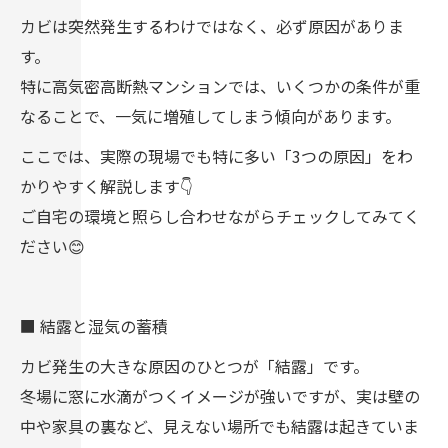
カビは突然発生するわけではなく、必ず原因がありま
す。
特に高気密高断熱マンションでは、いくつかの条件が重
なることで、一気に増殖してしまう傾向があります。
ここでは、実際の現場でも特に多い「3つの原因」をわ
かりやすく解説します👇
ご自宅の環境と照らし合わせながらチェックしてみてく
ださい😊
■ 結露と湿気の蓄積
カビ発生の大きな原因のひとつが「結露」です。
冬場に窓に水滴がつくイメージが強いですが、実は壁の
中や家具の裏など、見えない場所でも結露は起きていま