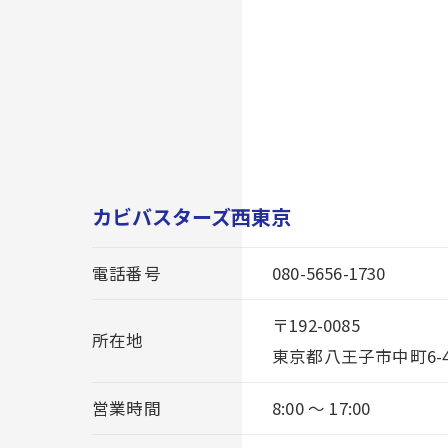
カビバスターズ西東京
電話番号
080-5656-1730
〒192-0085
所在地
東京都八王子市中町6-4N
営業時間
8:00 ～ 17:00