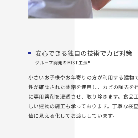
安心できる独自の技術でカビ対策
グループ開発のMIST工法®
小さいお子様やお年寄りの方が利用する建物
性が確認された薬剤を使用し、カビの除去を
に専用薬剤を浸透させ、取り除きます。食品
しい建物の施工も承っております。丁寧な検
値に見える化してお渡ししています。