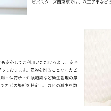
ビバスターズ西東京では、八王子市など
でも安心してご利用いただけるよう、安全
行っております。建物を削ることなくカビ
工場・保育所・介護施設など衛生管理の厳
査でカビの場所を特定し、カビの減少を数