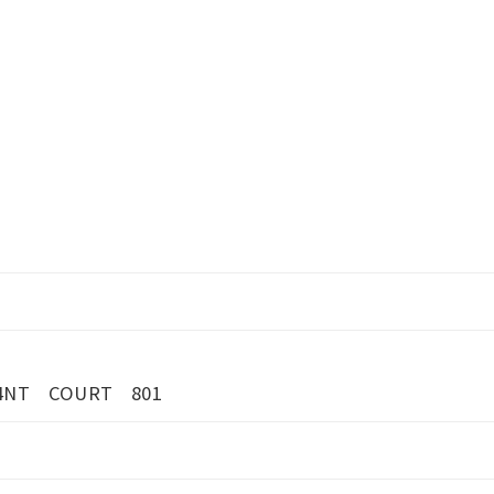
T COURT 801