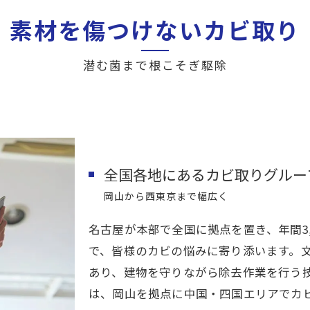
素材を傷つけないカビ取り
潜む菌まで根こそぎ駆除
全国各地にあるカビ取りグルー
岡山から西東京まで幅広く
名古屋が本部で全国に拠点を置き、年間3
で、皆様のカビの悩みに寄り添います。
あり、建物を守りながら除去作業を行う
は、岡山を拠点に中国・四国エリアでカ