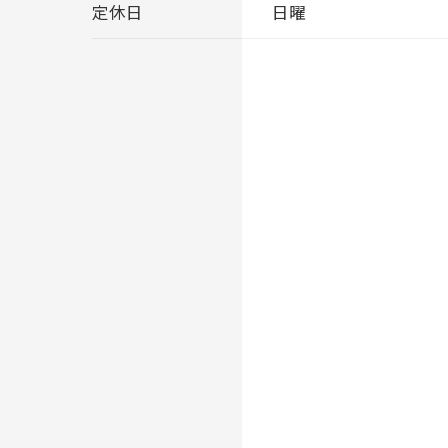
定休日
日曜