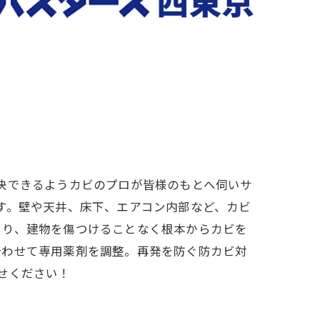
高知市のカビ取り
決できるようカビのプロが皆様のもとへ伺いサ
す。壁や天井、床下、エアコン内部など、カビ
より、建物を傷つけることなく根本からカビを
合わせて専用薬剤を調整。再発を防ぐ防カビ対
せください！