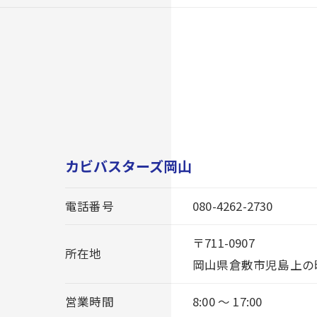
カビバスターズ岡山
電話番号
080-4262-2730
〒711-0907
所在地
岡山県倉敷市児島上の町1
営業時間
8:00 ～ 17:00