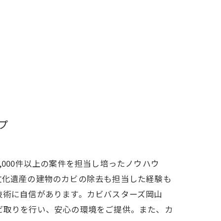
プ
,000件以上の案件を担当し培ったノウハウ
文化遺産の建物のカビの除去も担当した経験も
技術に自信があります。カビバスターズ岡山
ビ取りを行い、安心の環境をご提供。また、カ