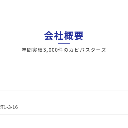
会社概要
年間実績3,000件のカビバスターズ
-3-16