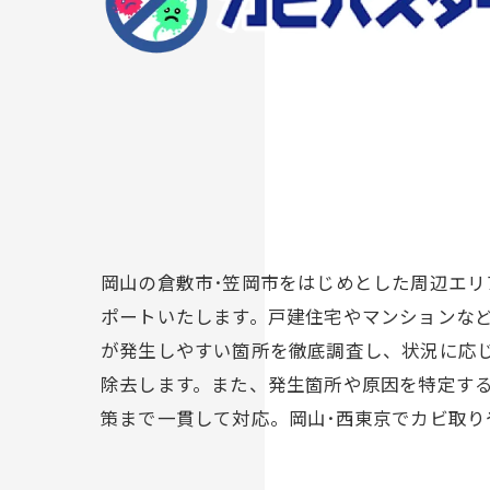
岡山の倉敷市･笠岡市をはじめとした周辺エ
ポートいたします。戸建住宅やマンションな
が発生しやすい箇所を徹底調査し、状況に応
除去します。また、発生箇所や原因を特定す
策まで一貫して対応。岡山･西東京でカビ取