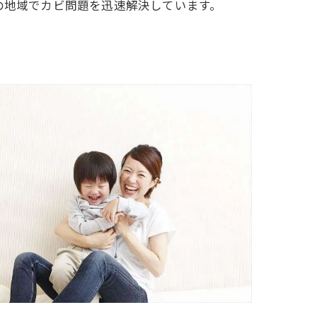
の地域でカビ問題を迅速解決しています。