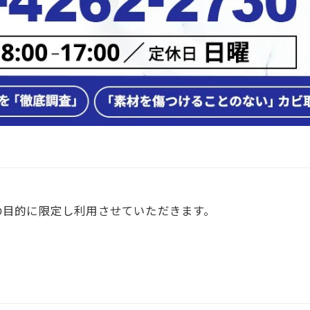
の目的に限定し利用させていただきます。