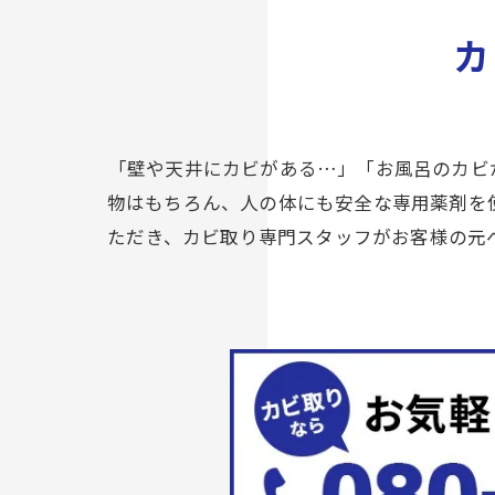
カ
「壁や天井にカビがある…」「お風呂のカビ
物はもちろん、人の体にも安全な専用薬剤を
ただき、カビ取り専門スタッフがお客様の元