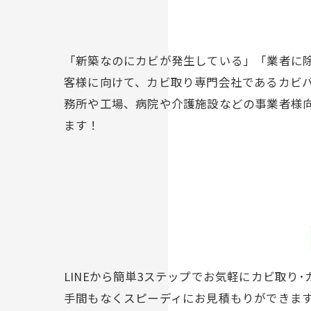
「新築なのにカビが発生している」「業者に
客様に向けて、カビ取り専門会社であるカビ
務所や工場、病院や介護施設などの事業者様向
ます！
LINEから簡単3ステップでお気軽にカビ取り
手間もなくスピーディにお見積もりができま