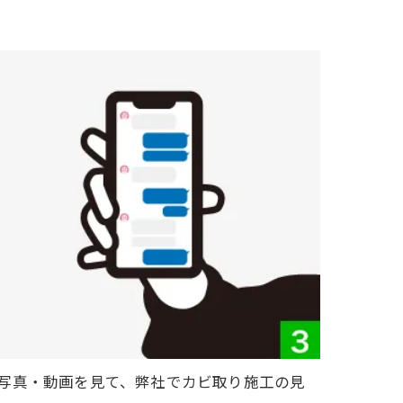
写真・動画を見て、弊社でカビ取り施工の見