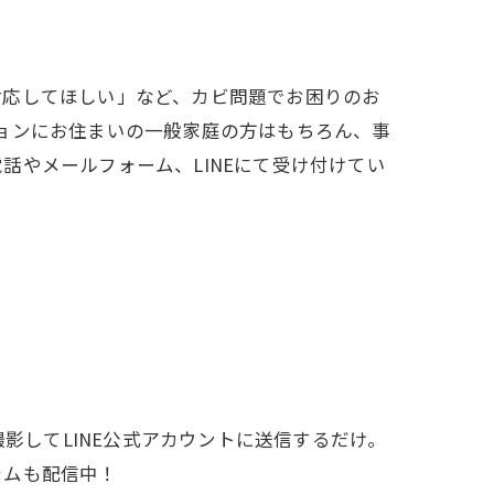
高知市のカビ取り
対応してほしい」など、カビ問題でお困りのお
ョンにお住まいの一般家庭の方はもちろん、事
やメールフォーム、LINEにて受け付けてい
影してLINE公式アカウントに送信するだけ。
ラムも配信中！