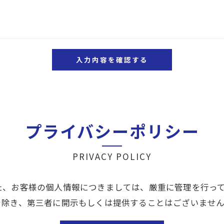
頂きます。
体的手続きにつきましては、お電話でお問合せ下さい。
プライバシーポリシー
PRIVACY POLICY
た、お客様の個人情報につきましては、厳重に管理を行っ
を除き、第三者に開示もしくは提供することはございませ