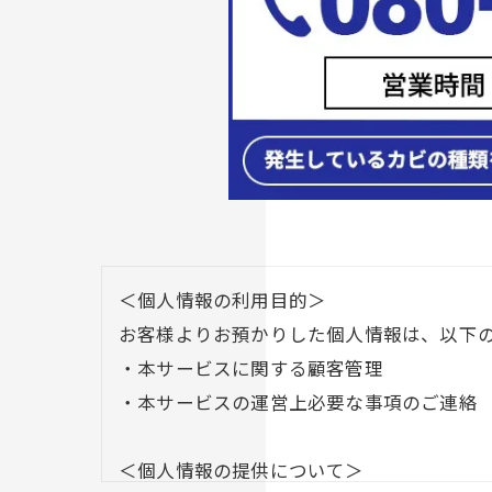
＜個人情報の利用目的＞
お客様よりお預かりした個人情報は、以下
・本サービスに関する顧客管理
・本サービスの運営上必要な事項のご連絡
＜個人情報の提供について＞