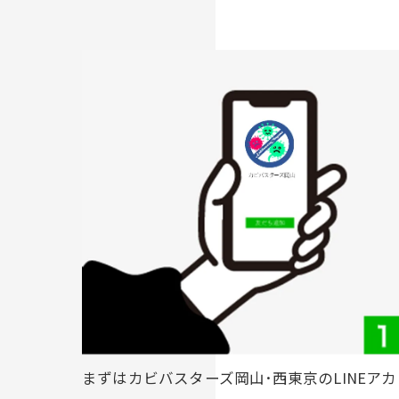
まずはカビバスターズ岡山･西東京のLINEアカ