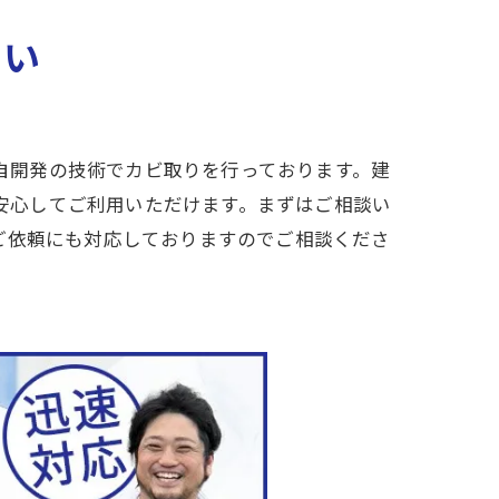
さい
自開発の技術でカビ取りを行っております。建
安心してご利用いただけます。まずはご相談い
ご依頼にも対応しておりますのでご相談くださ