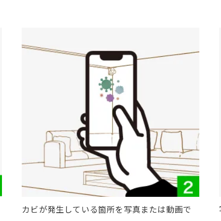
カビが発生している箇所を写真または動画で