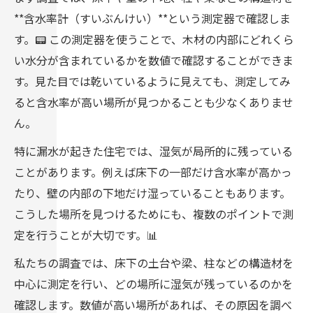
**含水率計（すいぶんけい）**という測定器で確認しま
す。📟 この測定器を使うことで、木材の内部にどれくら
い水分が含まれているかを数値で確認することができま
す。見た目では乾いているように見えても、測定してみ
ると含水率が高い場所が見つかることも少なくありませ
ん。
特に漏水が起きた住宅では、湿気が局所的に残っている
ことがあります。例えば床下の一部だけ含水率が高かっ
たり、壁の内部の下地だけ湿っていることもあります。
こうした場所を見つけるためにも、複数のポイントで測
定を行うことが大切です。📊
私たちの調査では、床下の土台や梁、柱などの構造材を
中心に測定を行い、どの場所に湿気が残っているのかを
確認します。数値が高い場所があれば、その原因を調べ