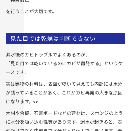
を行うことが大切です。
見た目では乾燥は判断できない
漏水後のカビトラブルでよくあるのが、
「見た目では乾いているのにカビが再発する」というケ
ースです。
実は建物の材料は、表面が乾いて見えても内部には水分
が残っていることが多く、これがカビ再発の大きな原因
になります。👀
木材や合板、石膏ボードなどの建材は、スポンジのよう
に水分を吸い込む性質があります。漏水が起きると、表
面だけでなく内部まで水分が入り込んでしまいます。表