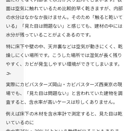
面は空気に触れているため比較的早く乾きますが、内部
の水分はなかなか抜けません。そのため「触ると乾いて
いる」「見た目は問題ない」と感じても、建材の中には
水分が残っていることがよくあるのです。
特に床下や壁の中、天井裏などは空気が動きにくく、乾
燥しにくい場所です。こうした場所では湿気が長く残り
やすく、カビが発生しやすい環境ができてしまいます。
🌫️
実際にカビバスターズ岡山・カビバスターズ西東京の現
場でも、「見た目は問題ない」と言われていた建物を調
査すると、含水率が高いケースは珍しくありません。
例えば床下の木材を含水率計で測定すると、見た目は乾
いているのに