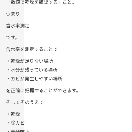
「数値で乾燥を確認する」こと。
つまり
含水率測定
です。
含水率を測定することで
・乾燥が足りない場所
・水分が残っている場所
・カビが発生しやすい場所
を正確に把握することができます。
そしてそのうえで
・乾燥
・除カビ
・再発防止