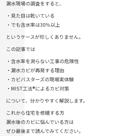
漏水現場の調査をすると、
・見た目は乾いている
・でも含水率は30％以上
というケースが珍しくありません。
この記事では
・含水率を測らない工事の危険性
・漏水カビが再発する理由
・カビバスターズの現場実体験
・MIST工法®によるカビ対策
について、分かりやすく解説します。
これから住宅を修繕する方
漏水後のカビに悩んでいる方は
ぜひ最後まで読んでみてください。