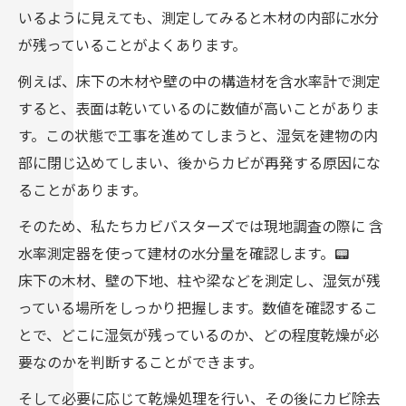
いるように見えても、測定してみると木材の内部に水分
が残っていることがよくあります。
例えば、床下の木材や壁の中の構造材を含水率計で測定
すると、表面は乾いているのに数値が高いことがありま
す。この状態で工事を進めてしまうと、湿気を建物の内
部に閉じ込めてしまい、後からカビが再発する原因にな
ることがあります。
そのため、私たちカビバスターズでは現地調査の際に 含
水率測定器を使って建材の水分量を確認します。📟
床下の木材、壁の下地、柱や梁などを測定し、湿気が残
っている場所をしっかり把握します。数値を確認するこ
とで、どこに湿気が残っているのか、どの程度乾燥が必
要なのかを判断することができます。
そして必要に応じて乾燥処理を行い、その後にカビ除去