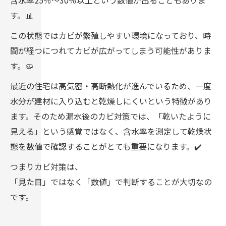
含水率25％〜30％以上という数値が出ることもありま
す。📊
この状態ではカビが繁殖しやすい環境になっており、時
間が経つにつれてカビが広がってしまう可能性がありま
す。🦠
最近の住宅は高気密・高断熱化が進んでいるため、一度
水分が建材に入り込むと乾燥しにくいという特徴があり
ます。そのため漏水後のカビ対策では、「乾いたように
見える」という感覚ではなく、含水率を測定して乾燥状
態を数値で確認することがとても重要になります。✔️
つまりカビ対策は、
「見た目」ではなく「数値」で判断することが大切なの
です。