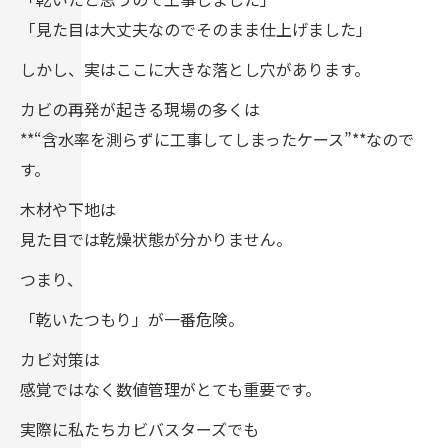
「見た目は大丈夫なのでそのまま仕上げました」
しかし、実はここに大きな落とし穴があります。
カビの再発が起きる現場の多くは
**“含水率を測らずに工事してしまったケース”**なので
す。
木材や下地は
見た目では乾燥状態が分かりません。
つまり、
「乾いたつもり」が一番危険。
カビ対策は
感覚ではなく数値管理がとても重要です。
実際に私たちカビバスターズでも