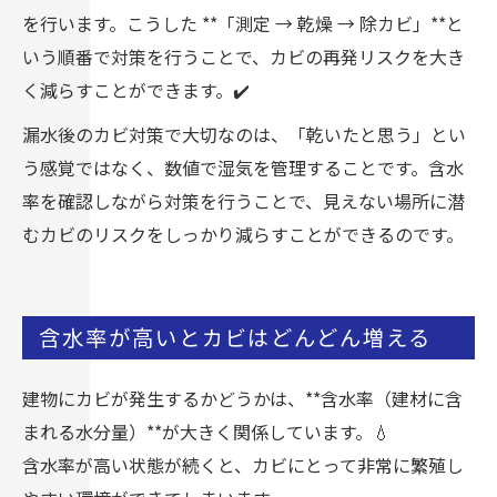
を行います。こうした **「測定 → 乾燥 → 除カビ」**と
いう順番で対策を行うことで、カビの再発リスクを大き
く減らすことができます。✔️
漏水後のカビ対策で大切なのは、「乾いたと思う」とい
う感覚ではなく、数値で湿気を管理することです。含水
率を確認しながら対策を行うことで、見えない場所に潜
むカビのリスクをしっかり減らすことができるのです。
含水率が高いとカビはどんどん増える
建物にカビが発生するかどうかは、**含水率（建材に含
まれる水分量）**が大きく関係しています。💧
含水率が高い状態が続くと、カビにとって非常に繁殖し