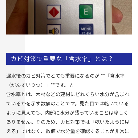
カビ対策で重要な「含水率」とは？
漏水後のカビ対策でとても重要になるのが **「含水率
（がんすいりつ）」**です。💧
含水率とは、木材などの建材にどれくらい水分が含まれ
ているかを示す数値のことです。見た目では乾いている
ように見えても、内部に水分が残っていることは珍しく
ありません。そのため、カビ対策では「乾いたように見
える」ではなく、数値で水分量を確認することが非常に