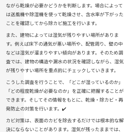
ながら乾燥が必要かどうかを判断します。場合によって
は送風機や除湿機を使って乾燥させ、含水率が下がった
ことを確認してから除カビ施工を行います。
また、建物によっては湿気が残りやすい場所がありま
す。例えば床下の通気が悪い場所や、配管周り、壁の中
などは湿気が溜まりやすい傾向があります。そのため調
査では、建物の構造や漏水の状況を確認しながら、湿気
が残りやすい場所を重点的にチェックしていきます。
こうした調査を行うことで、「どこが湿っているのか」
「どの程度乾燥が必要なのか」を正確に把握することが
できます。そしてその情報をもとに、乾燥・除カビ・再
発防止の対策を行います。✔️
カビ対策は、表面のカビを除去するだけでは根本的な解
決にならないことがあります。湿気が残ったままでは、