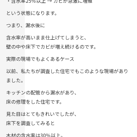
・含水率25％以上 → カビが急激に増殖
という状態になります。
つまり、漏水後に
含水率が高いまま仕上げてしまうと、
壁の中や床下でカビが増え続けるのです。
実際の現場でもよくあるケース
以前、私たちが調査した住宅でもこのような現場があり
ました。
キッチンの配管から漏水があり、
床の修理をした住宅です。
見た目はとてもきれいでしたが、
床下を調査してみると
木材の含水率は30％以上。