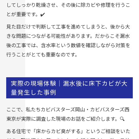
してしっかり乾燥させ、その後に除カビや修理を行うこ
とが重要です。✔️
見た目だけで判断して工事を進めてしまうと、後から大
きな問題につながる可能性があります。だからこそ漏水
後の工事では、含水率という数値を確認しながら対策を
行うことがとても重要なのです。
実際の現場体験｜漏水後に床下カビが大
量発生した事例
ここで、私たちカビバスターズ岡山・カビバスターズ西
東京が実際に調査した現場のお話をご紹介します。🔍
ある住宅で「床からカビ臭がする」というご相談をいた