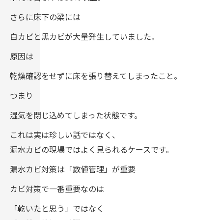
さらに床下の梁には
白カビと黒カビが大量発生していました。
原因は
乾燥確認をせずに床を張り替えてしまったこと。
つまり
湿気を閉じ込めてしまった状態です。
これは実は珍しい話ではなく、
漏水カビの現場ではよく見られるケースです。
漏水カビ対策は「数値管理」が重要
カビ対策で一番重要なのは
「乾いたと思う」ではなく