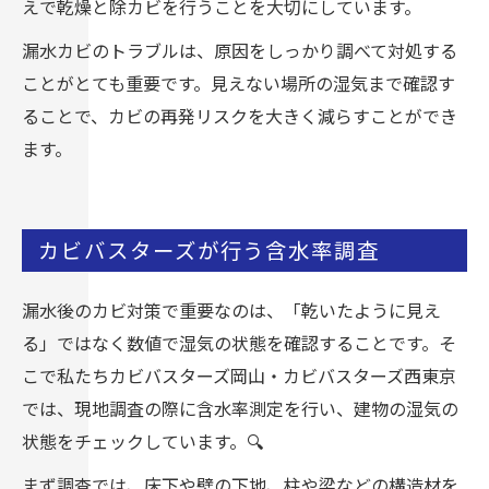
えで乾燥と除カビを行うことを大切にしています。
漏水カビのトラブルは、原因をしっかり調べて対処する
ことがとても重要です。見えない場所の湿気まで確認す
ることで、カビの再発リスクを大きく減らすことができ
ます。
カビバスターズが行う含水率調査
漏水後のカビ対策で重要なのは、「乾いたように見え
る」ではなく数値で湿気の状態を確認することです。そ
こで私たちカビバスターズ岡山・カビバスターズ西東京
では、現地調査の際に含水率測定を行い、建物の湿気の
状態をチェックしています。🔍
まず調査では、床下や壁の下地、柱や梁などの構造材を