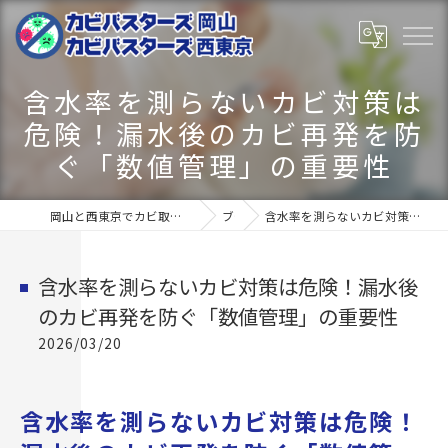
含水率を測らないカビ対策は
危険！漏水後のカビ再発を防
ぐ「数値管理」の重要性
岡山と西東京でカビ取りならカビバスターズ岡山･カビバスターズ西東京
ブログ
含水率を測らないカビ対策は危険！漏水後のカビ再発を防ぐ「数値管理」の重要性
含水率を測らないカビ対策は危険！漏水後
のカビ再発を防ぐ「数値管理」の重要性
2026/03/20
含水率を測らないカビ対策は危険！