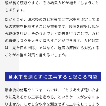
態が長く続きやすく、その結果カビが増えてしまうこと
もあります。
だからこそ、漏水後のカビ対策では含水率を測定して湿
気の状態を把握することが重要です。数値を確認しなが
ら乾燥を行い、そのうえでカビ除去を行うことで、カビ
の再発リスクを大きく減らすことができます。カビ対策
は「見た目の掃除」ではなく、湿気の原因から対処する
ことが本当の対策と言えるでしょう。
含水率を測らずに工事すると起こる問題
漏水後の修理やリフォームでは、「とりあえず乾いたよ
うに見えるから工事を進める」というケースが少なくあ
りません。しかし含水率を測定せずに工事をしてしまう