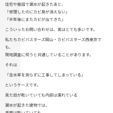
住宅や施設で漏水が起きたあと、
「修理したのにカビ臭が消えない」
「半年後にまたカビが出てきた」
こういったお問い合わせは、実はとても多いです。
私たちカビバスターズ岡山・カビバスターズ西東京で
も、
現地調査に伺うと共通していることがあります。
それは
「含水率を測らずに工事してしまっている」
というケースです。
見た目が乾いていても内部は濡れている
漏水が起きた建物では、
表面は乾いていても