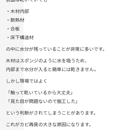
・木材内部
・断熱材
・合板
・床下構造材
の中に水分が残っていることが非常に多いです。
木材はスポンジのように水を吸うため、
内部まで水分が入ると簡単には乾きません。
しかし現場ではよく
「触って乾いているから大丈夫」
「見た目が問題ないので施工した」
という判断がされてしまうことがあります。
これがカビ再発の大きな原因になります。