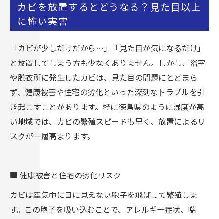
カビを放置するとどうなる？見た目以上
に怖い実害
「カビが少しだけだから…」「見た目が気になるだけ」
と放置してしまう方も少なくありません。しかし、浴室
や脱衣所に発生したカビは、見た目の問題にとどまら
ず、健康被害や住宅の劣化といった深刻なトラブルを引
き起こすことがあります。特に徳島県のように湿度が高
い地域では、カビの繁殖スピードも早く、放置によるリ
スクが一層高まります。
■ 健康被害と住宅の劣化リスク
カビは空気中に目に見えない胞子を飛ばして繁殖しま
す。この胞子を吸い込むことで、アレルギー症状、喘