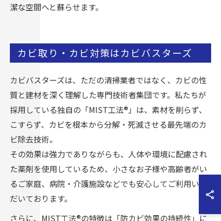
潔な空間へと蘇らせます。
カビ取り・カビ対策はカビバスターズ
カビバスターズは、ただの清掃業者ではなく、カビの性
質と建材を深く理解した専門技術者集団です。私たちが
採用している独自の「MIST工法®」は、素材を削らず、
こすらず、カビを根本から分解・死滅させる最先端のカ
ビ除去技術。
その効果は強力でありながらも、人体や環境に配慮され
た薬剤を使用しているため、小さなお子様や高齢者がい
るご家庭、病院・介護施設などでも安心してご利用いた
だいております。
さらに、MIST工法®の特徴は「防カビ効果の持続性」に