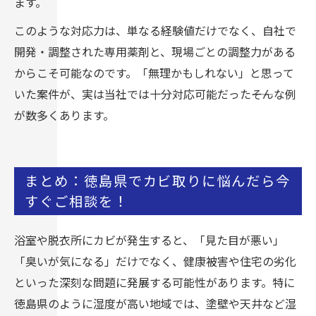
ます。
このような対応力は、単なる経験値だけでなく、自社で
開発・調整された専用薬剤と、現場ごとの調整力がある
からこそ可能なのです。「無理かもしれない」と思って
いた案件が、実は当社では十分対応可能だった――そんな例
が数多くあります。
まとめ：徳島県でカビ取りに悩んだら今
すぐご相談を！
浴室や脱衣所にカビが発生すると、「見た目が悪い」
「臭いが気になる」だけでなく、健康被害や住宅の劣化
といった深刻な問題に発展する可能性があります。特に
徳島県のように湿度が高い地域では、塗壁や天井など湿