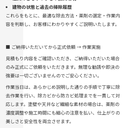
建物の状態と過去の掃除履歴
これらをもとに、最適な除去方法・薬剤の選定・作業内
容を判断し、お客様にわかりやすくご説明いたします。
■ ご納得いただいてから正式依頼 → 作業実施
見積もり内容をご確認いただき、ご納得いただいた場合
のみ正式にご依頼をいただきます。無理な勧誘や即決の
強要は一切ございませんのでご安心ください。
作業当日は、あらかじめ説明した通りの手順で丁寧に除
去作業を行い、除カビから防カビ処理までを一貫して対
応します。塗壁や天井など繊細な素材の場合は、薬剤の
濃度調整や施工時間にも細心の注意を払い、仕上がりの
美しさと安全性を両立させます。