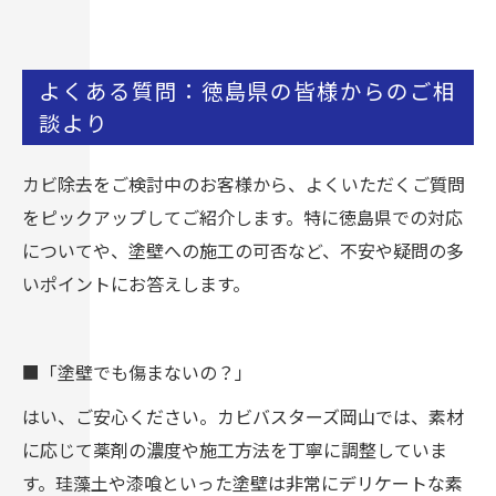
よくある質問：徳島県の皆様からのご相
談より
カビ除去をご検討中のお客様から、よくいただくご質問
をピックアップしてご紹介します。特に徳島県での対応
についてや、塗壁への施工の可否など、不安や疑問の多
いポイントにお答えします。
■「塗壁でも傷まないの？」
はい、ご安心ください。カビバスターズ岡山では、素材
に応じて薬剤の濃度や施工方法を丁寧に調整していま
す。珪藻土や漆喰といった塗壁は非常にデリケートな素