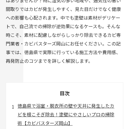
はありませんか？特に湿気の多い地域や、通気性の悪い
間取りではカビが発生しやすく、見た目だけでなく健康
への影響も心配されます。中でも塗壁は素材がデリケー
トで、自己流での掃除が逆効果になるケースも。そんな
時こそ、素材に配慮しながらしっかり除去できるカビ専
門業者・カビバスターズ岡山にお任せください。この記
事では、徳島県で実際に行っている施工方法や費用感、
再発防止のコツまでを詳しく解説します。
目次
徳島県で浴室・脱衣所の壁や天井に発生したカ
ビを根こそぎ除去！塗壁にやさしいプロの掃除
術【カビバスターズ岡山】