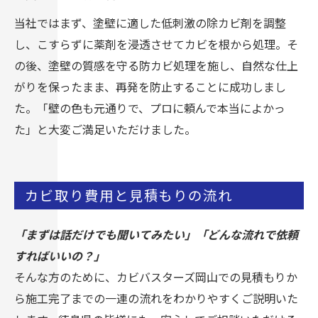
当社ではまず、塗壁に適した低刺激の除カビ剤を調整
し、こすらずに薬剤を浸透させてカビを根から処理。そ
の後、塗壁の質感を守る防カビ処理を施し、自然な仕上
がりを保ったまま、再発を防止することに成功しまし
た。「壁の色も元通りで、プロに頼んで本当によかっ
た」と大変ご満足いただけました。
カビ取り費用と見積もりの流れ
「まずは話だけでも聞いてみたい」「どんな流れで依頼
すればいいの？」
そんな方のために、カビバスターズ岡山での見積もりか
ら施工完了までの一連の流れをわかりやすくご説明いた