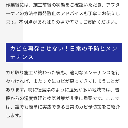
作業後には、施工前後の状態をご確認いただき、アフタ
ーケアの方法や再発防止のアドバイスも丁寧にお伝えし
ます。不明点があればその場で何でもご質問ください。
カビを再発させない！日常の予防とメン
テナンス
カビ取り施工が終わった後も、適切なメンテナンスを行
わなければ、またすぐにカビが戻ってきてしまうことが
あります。特に徳島県のように湿気が多い地域では、普
段からの湿度管理と換気対策が非常に重要です。ここで
は、誰でも簡単に実践できる日常のカビ予防策をご紹介
します。