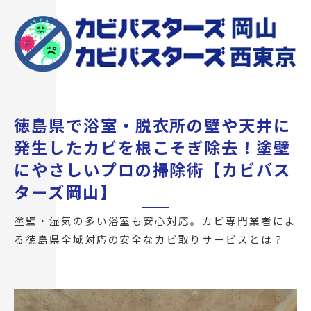
徳島県で浴室・脱衣所の壁や天井に
発生したカビを根こそぎ除去！塗壁
にやさしいプロの掃除術【カビバス
ターズ岡山】
塗壁・湿気の多い浴室も安心対応。カビ専門業者によ
る徳島県全域対応の安全なカビ取りサービスとは？