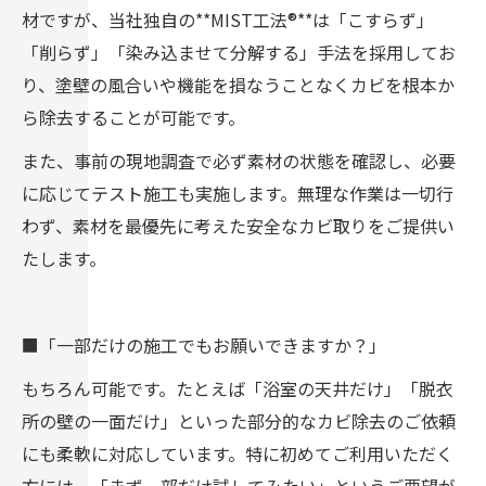
材ですが、当社独自の**MIST工法®**は「こすらず」
「削らず」「染み込ませて分解する」手法を採用してお
り、塗壁の風合いや機能を損なうことなくカビを根本か
ら除去することが可能です。
また、事前の現地調査で必ず素材の状態を確認し、必要
に応じてテスト施工も実施します。無理な作業は一切行
わず、素材を最優先に考えた安全なカビ取りをご提供い
たします。
■「一部だけの施工でもお願いできますか？」
もちろん可能です。たとえば「浴室の天井だけ」「脱衣
所の壁の一面だけ」といった部分的なカビ除去のご依頼
にも柔軟に対応しています。特に初めてご利用いただく