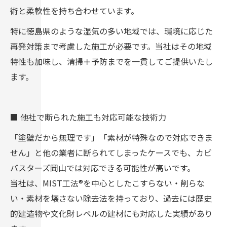
術と柔軟性を持ち合わせています。
特に徳島県のような湿気の多い地域では、環境に応じた
再発対策まで考慮した施工が必要です。当社はその地域
特性も加味し、清掃＋予防までを一貫してご提供いたし
ます。
■ 他社で断られた施工も対応可能な技術力
「塗壁だから無理です」「素材が特殊なので対応できま
せん」と他の業者に断られてしまったケースでも、カビ
バスターズ岡山では対応できる可能性が高いです。
当社は、MIST工法®を中心としたこすらない・削らな
い・素材を壊さない除去法を持っており、過去には歴史
的建造物や文化財レベルの建材にも対応した実績があり