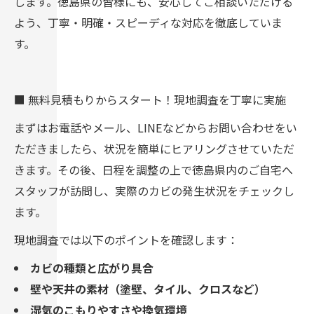
します。徳島県の皆様にも、安心してご相談いただける
よう、丁寧・明確・スピーディな対応を徹底していま
す。
■ 無料見積もりからスタート！現地調査を丁寧に実施
まずはお電話やメール、LINEなどからお問い合わせをい
ただきましたら、状況を簡単にヒアリングさせていただ
きます。その後、日程を調整の上で徳島県内のご自宅へ
スタッフが訪問し、実際のカビの発生状況をチェックし
ます。
現地調査では以下のポイントを確認します：
カビの種類と広がり具合
壁や天井の素材（塗壁、タイル、クロスなど）
湿気のこもりやすさや換気環境