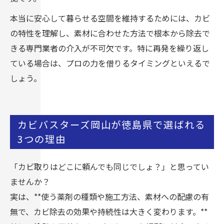
本当に安心して暮らせる空間を維持するためには、カビ
の特性を理解し、素材に合わせた方法で根本から除去で
きる専門業者の介入が不可欠です。特に再発を繰り返し
ている場合は、プロの力を借りるタイミングといえるで
しょう。
カビバスターズ岡山が徳島県で選ばれる
3つの理由
「カビ取りはどこに頼んでも同じでしょ？」と思ってい
ませんか？
実は、**使う薬剤の種類や施工方法、素材への配慮の有
無で、カビ除去の効果や持続性は大きく変わります。**