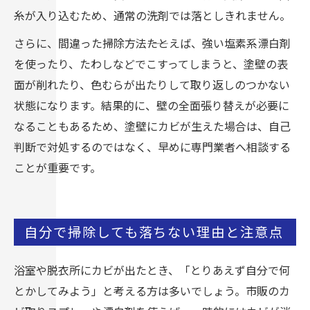
糸が入り込むため、通常の洗剤では落としきれません。
さらに、間違った掃除方法――たとえば、強い塩素系漂白剤
を使ったり、たわしなどでこすってしまうと、塗壁の表
面が削れたり、色むらが出たりして取り返しのつかない
状態になります。結果的に、壁の全面張り替えが必要に
なることもあるため、塗壁にカビが生えた場合は、自己
判断で対処するのではなく、早めに専門業者へ相談する
ことが重要です。
自分で掃除しても落ちない理由と注意点
浴室や脱衣所にカビが出たとき、「とりあえず自分で何
とかしてみよう」と考える方は多いでしょう。市販のカ