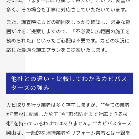
方には、「まず一部だけ試してみたい」というご要望が
多く、その場合も丁寧に対応させていただいています。
また、調査時にカビの範囲をしっかり確認し、必要な範
囲だけをご提案しますので、「不必要に広範囲の施工を
勧められた」といったご心配は不要です。カビの状況に
応じた最適な施工プランをご提案いたします。
他社との違い・比較してわかるカビバス
ターズの強み
カビ取りを行う業者は多く存在しますが、**全ての業者
が“素材に配慮した施工”や“再発防止まで対応できる技
術”を持っているわけではありません。**カビバスターズ
岡山は、一般的な清掃業者やリフォーム業者とは一線を