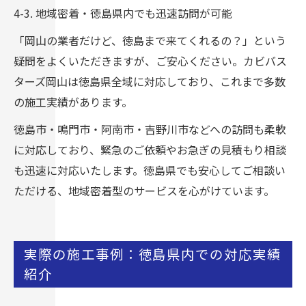
4-3. 地域密着・徳島県内でも迅速訪問が可能
「岡山の業者だけど、徳島まで来てくれるの？」という
疑問をよくいただきますが、ご安心ください。カビバス
ターズ岡山は徳島県全域に対応しており、これまで多数
の施工実績があります。
徳島市・鳴門市・阿南市・吉野川市などへの訪問も柔軟
に対応しており、緊急のご依頼やお急ぎの見積もり相談
も迅速に対応いたします。徳島県でも安心してご相談い
ただける、地域密着型のサービスを心がけています。
実際の施工事例：徳島県内での対応実績
紹介