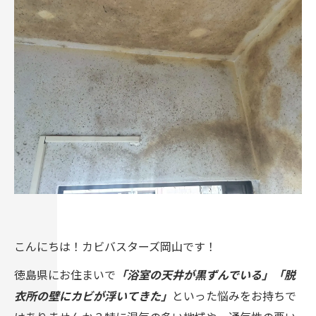
こんにちは！カビバスターズ岡山です！
徳島県にお住まいで
「浴室の天井が黒ずんでいる」「脱
衣所の壁にカビが浮いてきた」
といった悩みをお持ちで