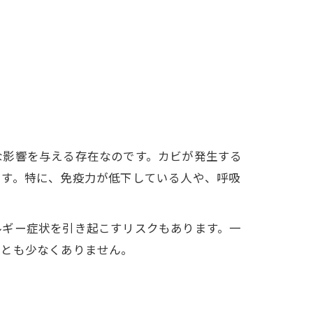
な影響を与える存在なのです。カビが発生する
ます。特に、免疫力が低下している人や、呼吸
ルギー症状を引き起こすリスクもあります。一
ことも少なくありません。