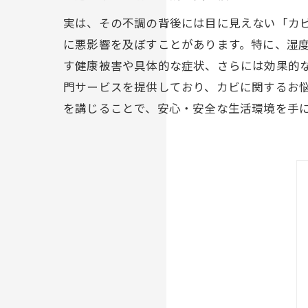
​実は、その不調の背後には目に見えない「カ
に悪影響を及ぼすことがあります。​特に、湿
す健康被害や具体的な症状、さらには効果的な
門サービスを提供しており、カビに関するお悩
を講じることで、安心・安全な生活環境を手