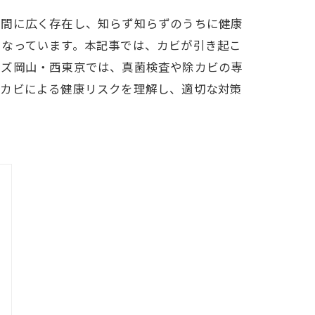
空間に広く存在し、知らず知らずのうちに健康
なっています。​本記事では、カビが引き起こ
ーズ岡山・西東京では、真菌検査や除カビの専
、カビによる健康リスクを理解し、適切な対策