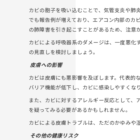
カビの胞子を吸い込むことで、気管支炎や肺
でも報告例が増えており、エアコン内部のカ
の肺障害を引き起こすことがあるため、注意
カビによる呼吸器系のダメージは、一度悪化
の見直しを検討しましょう。
皮膚への影響
カビは皮膚にも悪影響を及ぼします。代表的
バリア機能が低下し、カビに感染しやすくな
また、カビに対するアレルギー反応として、
を疑ってみる必要があるかもしれません。
カビによる皮膚トラブルは、ただのかゆみや
その他の健康リスク