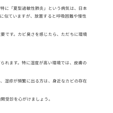
。特に「夏型過敏性肺炎」という病気は、日本
邪に似ていますが、放置すると呼吸困難や慢性
重要です。カビ臭さを感じたら、ただちに環境
げられます。特に湿度が高い環境では、皮膚の
み、湿疹が頻繁に出る方は、身近なカビの存在
機関受診を心がけましょう。