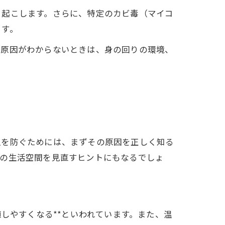
き起こします。さらに、特定のカビ毒（マイコ
ます。
、原因がわからないときは、身の回りの環境、
生を防ぐためには、まずその原因を正しく知る
段の生活空間を見直すヒントにもなるでしょ
しやすくなる**といわれています。また、温