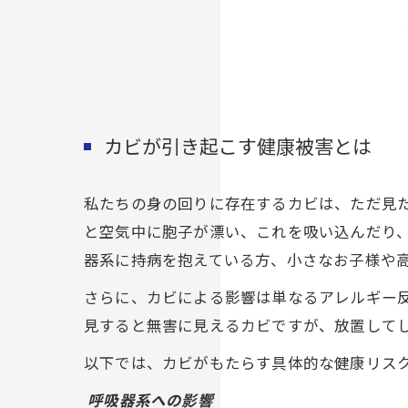
カビが引き起こす健康被害とは
私たちの身の回りに存在するカビは、ただ見
と空気中に胞子が漂い、これを吸い込んだり
器系に持病を抱えている方、小さなお子様や
さらに、カビによる影響は単なるアレルギー
見すると無害に見えるカビですが、放置して
以下では、カビがもたらす具体的な健康リス
呼吸器系への影響