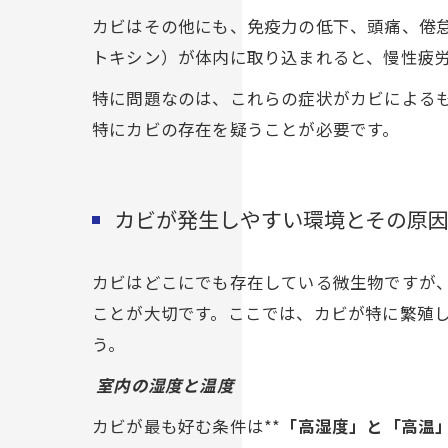
カビはその他にも、免疫力の低下、頭痛、倦
トキシン）が体内に取り込まれると、慢性疲
特に問題なのは、これらの症状がカビによる
特にカビの存在を疑うことが必要です。
カビが発生しやすい環境とその原
カビはどこにでも存在している微生物ですが
ことが大切です。ここでは、カビが特に繁殖
う。
室内の湿度と温度
カビが最も好む条件は**
「高湿度」と「高温