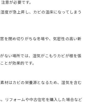
、注意が必要です。
の湿度が急上昇し、カビの温床になってしまう
、窓を閉め切りがちな冬場や、気密性の高い新
れがない場所では、湿気がこもりカビが根を張
ことが効果的です。
機素材はカビの栄養源となるため、湿気を含む
ん。リフォームや中古住宅を購入した場合など