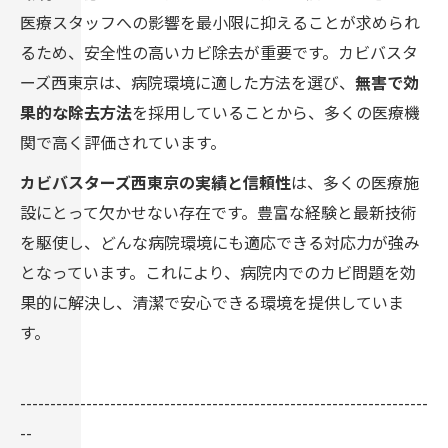
医療スタッフへの影響を最小限に抑えることが求められ
るため、安全性の高いカビ除去が重要です。カビバスタ
ーズ西東京は、病院環境に適した方法を選び、
無害で効
果的な除去方法
を採用していることから、多くの医療機
関で高く評価されています。
カビバスターズ西東京の実績と信頼性
は、多くの医療施
設にとって欠かせない存在です。豊富な経験と最新技術
を駆使し、どんな病院環境にも適応できる対応力が強み
となっています。これにより、病院内でのカビ問題を効
果的に解決し、清潔で安心できる環境を提供していま
す。
--------------------------------------------------------------------
--