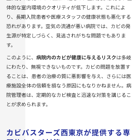
体的な室内環境のクオリティが低下します。これによ
り、長期入院患者や医療スタッフの健康状態も悪化する
恐れがあります。空気の流通が悪い病院では、カビの発
生源が特定しづらく、見逃されがちな問題でもありま
す。
このように、
病院内のカビが健康に与えるリスク
は多岐
にわたり、無視できないものです。カビの問題を放置す
ることは、患者の治療の質に悪影響を与え、さらには医
療施設全体の信頼を損なう原因にもなりかねません。病
院管理者は、定期的なカビ検査と迅速な対策を講じるこ
とが求められます。
カビバスターズ西東京が提供する専