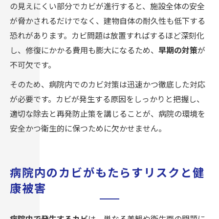
の見えにくい部分でカビが進行すると、施設全体の安全
が脅かされるだけでなく、建物自体の耐久性も低下する
恐れがあります。カビ問題は放置すればするほど深刻化
し、修復にかかる費用も膨大になるため、
早期の対策
が
不可欠です。
そのため、病院内でのカビ対策は迅速かつ徹底した対応
が必要です。カビが発生する原因をしっかりと把握し、
適切な除去と再発防止策を講じることが、病院の環境を
安全かつ衛生的に保つために欠かせません。
病院内のカビがもたらすリスクと健
康被害
病院内で発生するカビ
は、単なる美観や衛生面の問題に