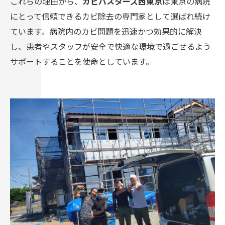
これらの理由から、
カビバスターズ西東京
は東京の病院
にとって信頼できるカビ除去の専門家として選ばれ続け
ています。病院内のカビ問題を迅速かつ効果的に解決
し、患者やスタッフが安全で快適な環境で過ごせるよう
サポートすることを使命としています。