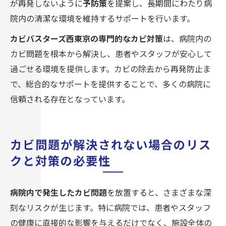
が再発しないように
予防策
を提案し、長期間にわたり病
院内の清潔な環境を維持するサポートを行います。
カビバスターズ西東京の専門的なカビ対策
は、病院内の
カビ問題を根本から解決し、患者やスタッフが安心して
過ごせる環境を提供します。カビの除去から再発防止ま
で、総合的なサポートを提供することで、多くの病院に
信頼される存在となっています。
カビ問題が解決されない場合のリス
クと対策の必要性
病院内で発生したカビ問題
を放置すると、さまざまな深
刻なリスクが生じます。特に病院では、患者やスタッフ
の健康に直接的な影響を与えるだけでなく、施設全体の