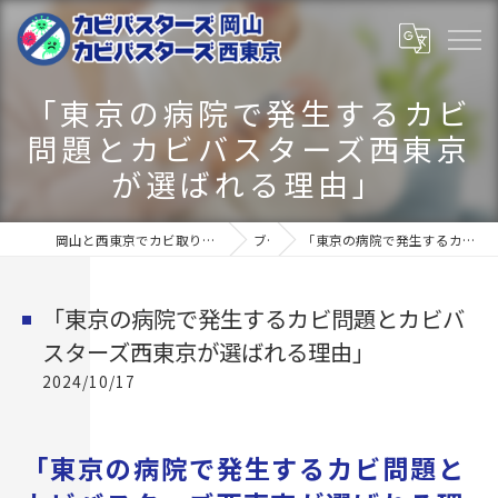
「東京の病院で発生するカビ
問題とカビバスターズ西東京
が選ばれる理由」
岡山と西東京でカビ取りならカビバスターズ岡山･カビバスターズ西東京
ブログ
「東京の病院で発生するカビ問題とカビバスターズ西東京が選ばれる理由」
「東京の病院で発生するカビ問題とカビバ
スターズ西東京が選ばれる理由」
2024/10/17
「東京の病院で発生するカビ問題と