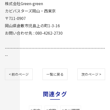
株式会社Green-green
カビバスターズ岡山・西東京
〒711-0907
岡山県倉敷市児島上の町1-3-16
お問い合わせ先 : 080-4262-2730
--------------------------------------------------------------------
--
< 前のページ
一覧に戻る
次のページ >
関連タグ