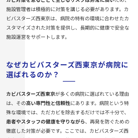
施設管理者は積極的に対策を講じる必要があります。カ
ビバスターズ西東京は、病院の特有の環境に合わせたカ
スタマイズされた対策を提供し、長期的に健康で安全な
施設運営をサポートします。
なぜカビバスターズ西東京が病院に
選ばれるのか？
カビバスターズ西東京
が多くの病院に選ばれている理由
は、その
高い専門性と信頼性
にあります。病院という特
殊な環境では、ただカビを除去するだけでは不十分で、
患者やスタッフの健康を守りながら
、再発を防ぐための
徹底した対策が必要です。ここでは、カビバスターズ西