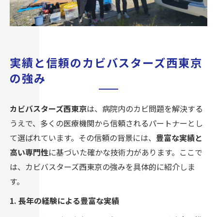
実績と信頼のカビバスターズ西東京
の強み
カビバスターズ西東京
は、病院内のカビ問題を解決する
うえで、多くの医療機関から信頼されるパートナーとし
て選ばれています。その信頼の背景には、
豊富な実績と
高い専門性
に基づいた確かな技術力があります。ここで
は、カビバスターズ西東京の強みを具体的に紹介しま
す。
1. 長年の経験による豊富な実績