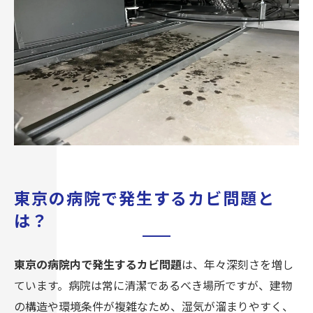
実績と信頼のカビバスターズ西東京の強み
東京の病院で発生するカビ問題と
は？
東京の病院内で発生するカビ問題
は、年々深刻さを増し
ています。病院は常に清潔であるべき場所ですが、建物
の構造や環境条件が複雑なため、湿気が溜まりやすく、