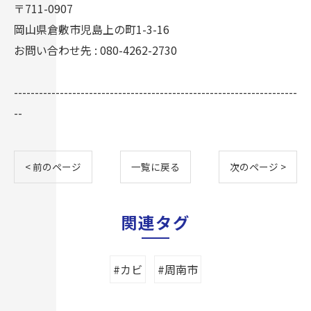
〒711-0907
岡山県倉敷市児島上の町1-3-16
お問い合わせ先 : 080-4262-2730
--------------------------------------------------------------------
--
< 前のページ
一覧に戻る
次のページ >
関連タグ
#カビ
#周南市