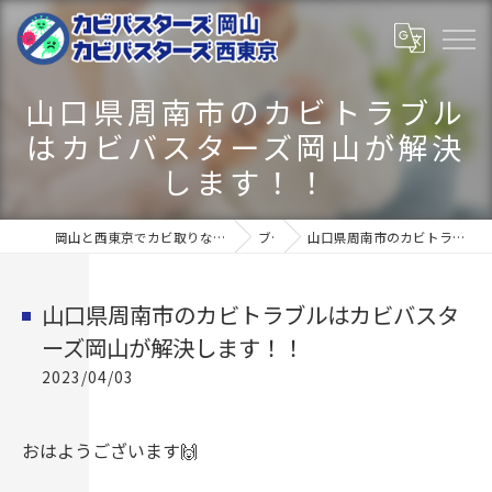
山口県周南市のカビトラブル
はカビバスターズ岡山が解決
します！！
岡山と西東京でカビ取りならカビバスターズ岡山･カビバスターズ西東京
ブログ
山口県周南市のカビトラブルはカビバスターズ岡山が解決します！！
山口県周南市のカビトラブルはカビバスタ
ーズ岡山が解決します！！
2023/04/03
おはようございます🙌