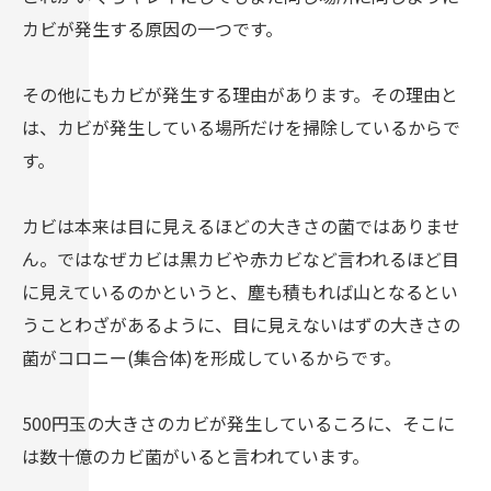
カビが発生する原因の一つです。
その他にもカビが発生する理由があります。その理由と
は、カビが発生している場所だけを掃除しているからで
す。
カビは本来は目に見えるほどの大きさの菌ではありませ
ん。ではなぜカビは黒カビや赤カビなど言われるほど目
に見えているのかというと、塵も積もれば山となるとい
うことわざがあるように、目に見えないはずの大きさの
菌がコロニー(集合体)を形成しているからです。
500円玉の大きさのカビが発生しているころに、そこに
は数十億のカビ菌がいると言われています。