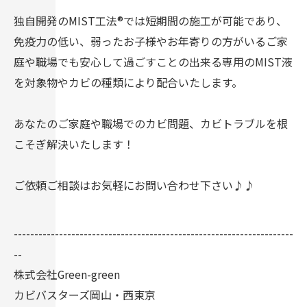
独自開発のMIST工法®︎では短期間の施工が可能であり、
免疫力の低い、弱ったお子様やお年寄りの方がいるご家
庭や職場でも安心して過ごすことの出来る専用のMIST液
を対象物やカビの種類により配合いたします。
あなたのご家庭や職場でのカビ問題、カビトラブルを根
こそぎ解決いたします！
ご依頼ご相談はお気軽にお問い合わせ下さい♪♪
--------------------------------------------------------------------
--
株式会社Green-green
カビバスターズ岡山・西東京