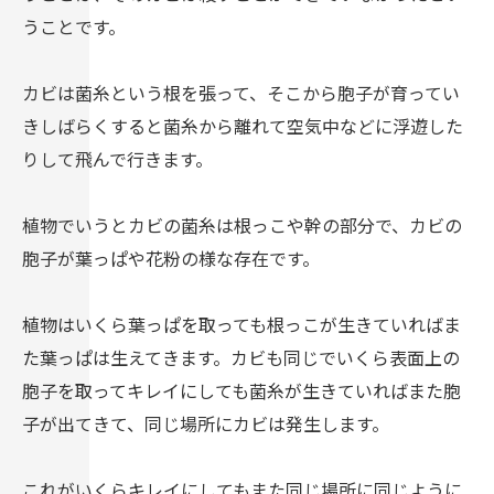
うことです。
カビは菌糸という根を張って、そこから胞子が育ってい
きしばらくすると菌糸から離れて空気中などに浮遊した
りして飛んで行きます。
植物でいうとカビの菌糸は根っこや幹の部分で、カビの
胞子が葉っぱや花粉の様な存在です。
植物はいくら葉っぱを取っても根っこが生きていればま
た葉っぱは生えてきます。カビも同じでいくら表面上の
胞子を取ってキレイにしても菌糸が生きていればまた胞
子が出てきて、同じ場所にカビは発生します。
これがいくらキレイにしてもまた同じ場所に同じように