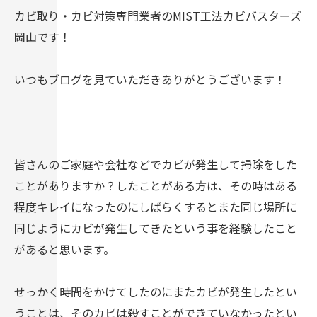
カビ取り・カビ対策専門業者のMIST工法カビバスターズ
岡山です！
いつもブログを見ていただきありがとうございます！
皆さんのご家庭や会社などでカビが発生して掃除をした
ことがありますか？したことがある方は、その時はある
程度キレイになったのにしばらくするとまた同じ場所に
同じようにカビが発生してきたという事を経験したこと
があると思います。
せっかく時間をかけてしたのにまたカビが発生したとい
うことは、そのカビは殺すことができていなかったとい