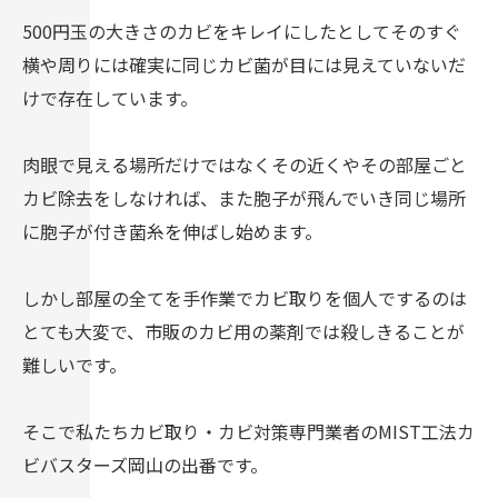
500円玉の大きさのカビをキレイにしたとしてそのすぐ
横や周りには確実に同じカビ菌が目には見えていないだ
けで存在しています。
肉眼で見える場所だけではなくその近くやその部屋ごと
カビ除去をしなければ、また胞子が飛んでいき同じ場所
に胞子が付き菌糸を伸ばし始めます。
しかし部屋の全てを手作業でカビ取りを個人でするのは
とても大変で、市販のカビ用の薬剤では殺しきることが
難しいです。
そこで私たちカビ取り・カビ対策専門業者のMIST工法カ
ビバスターズ岡山の出番です。