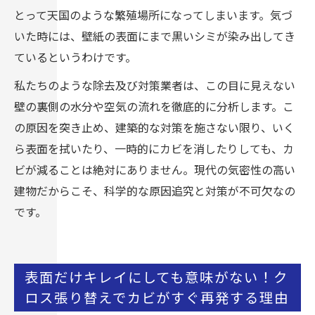
とって天国のような繁殖場所になってしまいます。気づ
いた時には、壁紙の表面にまで黒いシミが染み出してき
ているというわけです。
私たちのような除去及び対策業者は、この目に見えない
壁の裏側の水分や空気の流れを徹底的に分析します。こ
の原因を突き止め、建築的な対策を施さない限り、いく
ら表面を拭いたり、一時的にカビを消したりしても、カ
ビが減ることは絶対にありません。現代の気密性の高い
建物だからこそ、科学的な原因追究と対策が不可欠なの
です。
表面だけキレイにしても意味がない！ク
ロス張り替えでカビがすぐ再発する理由