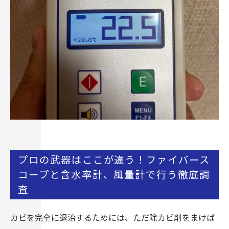
プロの武器はここが違う！ファイバース
コープと含水率計、風量計で行う徹底調
査
カビを完全に退治するためには、ただ除カビ剤をまけば