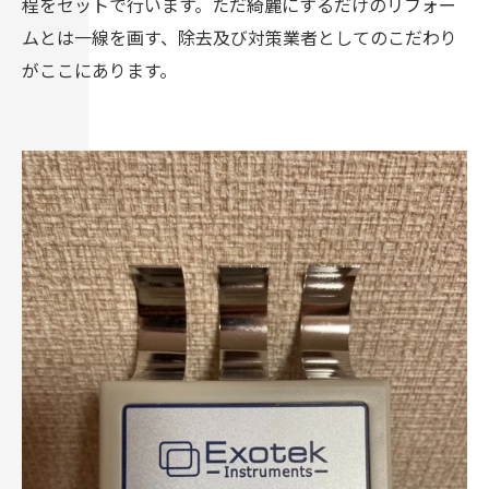
程をセットで行います。ただ綺麗にするだけのリフォー
ムとは一線を画す、除去及び対策業者としてのこだわり
がここにあります。