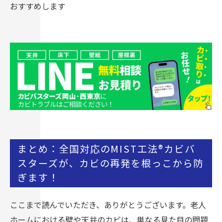
おすすめします
まとめ：全国対応のMIST工法®カビバ
スターズが、カビの再発を根っこから防
ぎます！
ここまで読んでいただき、ありがとうございます。老人
ホームにおける壁や天井のカビは、単なる見た目の問題