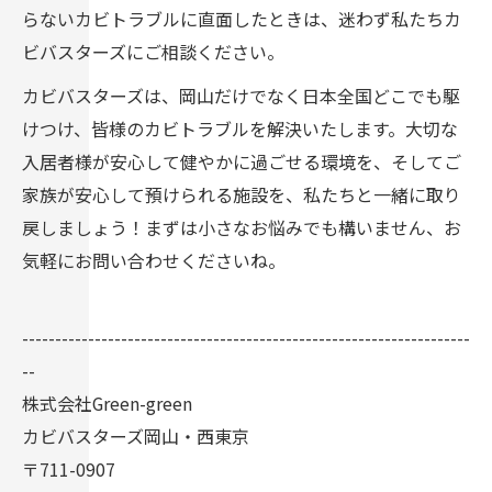
らないカビトラブルに直面したときは、迷わず私たちカ
ビバスターズにご相談ください。
カビバスターズは、岡山だけでなく日本全国どこでも駆
けつけ、皆様のカビトラブルを解決いたします。大切な
入居者様が安心して健やかに過ごせる環境を、そしてご
家族が安心して預けられる施設を、私たちと一緒に取り
戻しましょう！まずは小さなお悩みでも構いません、お
気軽にお問い合わせくださいね。
--------------------------------------------------------------------
--
株式会社Green-green
カビバスターズ岡山・西東京
〒711-0907