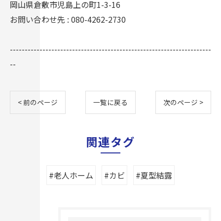
岡山県倉敷市児島上の町1-3-16
お問い合わせ先 : 080-4262-2730
--------------------------------------------------------------------
--
< 前のページ
一覧に戻る
次のページ >
関連タグ
#老人ホーム
#カビ
#夏型結露