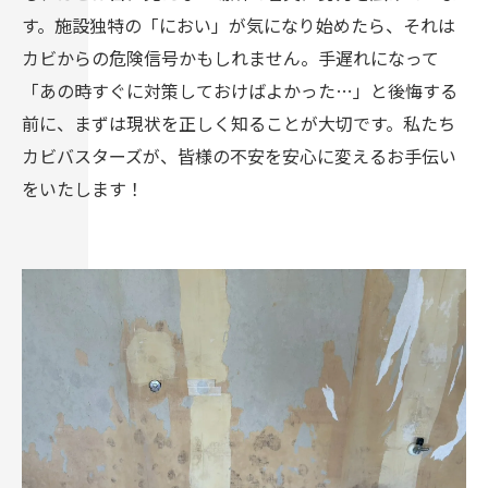
す。施設独特の「におい」が気になり始めたら、それは
カビからの危険信号かもしれません。手遅れになって
「あの時すぐに対策しておけばよかった…」と後悔する
前に、まずは現状を正しく知ることが大切です。私たち
カビバスターズが、皆様の不安を安心に変えるお手伝い
をいたします！