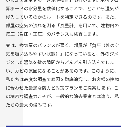
膏ボードの水分量を数値化することで、どこから湿気が
侵入しているのかのルートを特定できるのです。また、
部屋の空気の流れを測る「風量計」を用いて、建物内の
気圧（負圧・正圧）のバランスも検査します。
実は、換気扇のバランスが悪く、部屋が「負圧（外の空
気を吸い込みやすい状態）」になっていると、外のジメ
ジメした湿気を壁の隙間からどんどん引き込んでしま
い、カビの原因になることがあるのです。このように、
私たちは高度な調査で原因を徹底追究し、お客様の建物
に合わせた最適な防カビ対策プランをご提案します。こ
の精密な調査力こそが、一般的な除去業者とは違う、私
たちの最大の強みです。