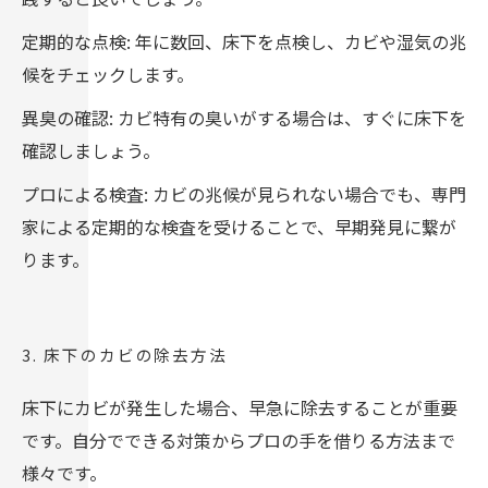
定期的な点検: 年に数回、床下を点検し、カビや湿気の兆
候をチェックします。
異臭の確認: カビ特有の臭いがする場合は、すぐに床下を
確認しましょう。
プロによる検査: カビの兆候が見られない場合でも、専門
家による定期的な検査を受けることで、早期発見に繋が
ります。
3. 床下のカビの除去方法
床下にカビが発生した場合、早急に除去することが重要
です。自分でできる対策からプロの手を借りる方法まで
様々です。