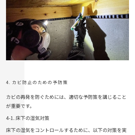
4. カビ防止のための予防策
カビの再発を防ぐためには、適切な予防策を講じること
が重要です。
4-1. 床下の湿気対策
床下の湿気をコントロールするために、以下の対策を実