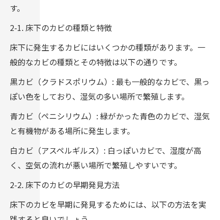
す。
2-1. 床下のカビの種類と特徴
床下に発生するカビにはいくつかの種類があります。一
般的なカビの種類とその特徴は以下の通りです。
黒カビ（クラドスポリウム）: 最も一般的なカビで、黒っ
ぽい色をしており、湿気の多い場所で繁殖します。
青カビ（ペニシリウム）: 緑がかった青色のカビで、湿気
と有機物がある場所に発生します。
白カビ（アスペルギルス）: 白っぽいカビで、湿度が高
く、空気の流れが悪い場所で繁殖しやすいです。
2-2. 床下のカビの早期発見方法
床下のカビを早期に発見するためには、以下の方法を実
践すると良いでしょう。