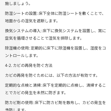
施しましょう。
防湿シートの設置: 床下全体に防湿シートを敷くことで、
地面からの湿気を遮断します。
換気システムの導入: 床下に換気システムを設置し、常に
空気を循環させることで湿気を排除します。
除湿機の使用: 定期的に床下に除湿機を設置し、湿度をコ
ントロールします。
4-2. カビの再発を防ぐ方法
カビの再発を防ぐためには、以下の方法が有効です。
定期的な点検と清掃: 床下を定期的に点検し、清掃するこ
とでカビの発生を未然に防ぎます。
防カビ剤の使用: 床下に防カビ剤を散布し、カビの発生を
予防します。