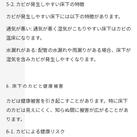
5-2. カビが発生しやすい床下の特徴
カビが発生しやすい床下には以下の特徴があります。
通気が悪い: 通気が悪く湿気がこもりやすい床下はカビの
温床になります。
水漏れがある: 配管の水漏れや雨漏りがある場合、床下が
湿気を含みカビが発生しやすくなります。
6. 床下のカビと健康被害
カビは健康被害を引き起こすことがあります。特に床下
のカビは見えにくく、知らぬ間に被害が広がることがあ
ります。
6-1. カビによる健康リスク