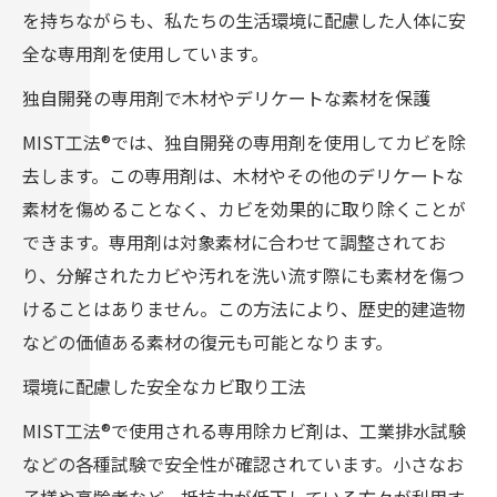
を持ちながらも、私たちの生活環境に配慮した人体に安
全な専用剤を使用しています。
独自開発の専用剤で木材やデリケートな素材を保護
MIST工法®では、独自開発の専用剤を使用してカビを除
去します。この専用剤は、木材やその他のデリケートな
素材を傷めることなく、カビを効果的に取り除くことが
できます。専用剤は対象素材に合わせて調整されてお
り、分解されたカビや汚れを洗い流す際にも素材を傷つ
けることはありません。この方法により、歴史的建造物
などの価値ある素材の復元も可能となります。
環境に配慮した安全なカビ取り工法
MIST工法®で使用される専用除カビ剤は、工業排水試験
などの各種試験で安全性が確認されています。小さなお