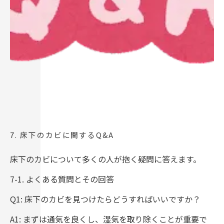
7. 床下のカビに関するQ&A
床下のカビについて多くの人が抱く疑問に答えます。
7-1. よくある質問とその回答
Q1: 床下のカビを見つけたらどうすればいいですか？
A1: まずは通気を良くし、湿気を取り除くことが重要で