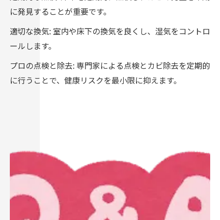
に発見することが重要です。
適切な換気: 室内や床下の換気を良くし、湿気をコントロ
ールします。
プロの点検と除去: 専門家による点検とカビ除去を定期的
に行うことで、健康リスクを最小限に抑えます。