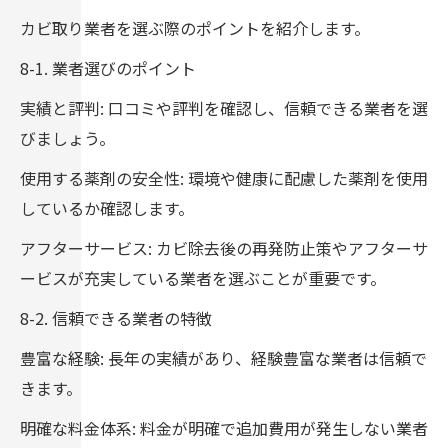
カビ取り業者を選ぶ際のポイントを紹介します。
8-1. 業者選びのポイント
実績と評判: 口コミや評判を確認し、信頼できる業者を選
びましょう。
使用する薬剤の安全性: 環境や健康に配慮した薬剤を使用
しているか確認します。
アフターサービス: カビ除去後の再発防止策やアフターサ
ービスが充実している業者を選ぶことが重要です。
8-2. 信頼できる業者の特徴
豊富な経験: 長年の実績があり、経験豊富な業者は信頼で
きます。
明確な料金体系: 料金が明確で追加費用が発生しない業者