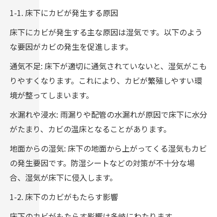
1-1. 床下にカビが発生する原因
床下にカビが発生する主な原因は湿気です。以下のよう
な要因がカビの発生を促進します。
通気不足: 床下が適切に通気されていないと、湿気がこも
りやすくなります。これにより、カビが繁殖しやすい環
境が整ってしまいます。
水漏れや浸水: 雨漏りや配管の水漏れが原因で床下に水分
がたまり、カビの温床となることがあります。
地面からの湿気: 床下の地面から上がってくる湿気もカビ
の発生要因です。防湿シートなどの対策が不十分な場
合、湿気が床下に侵入します。
1-2. 床下のカビがもたらす影響
床下のカビがもたらす影響は多岐にわたります。