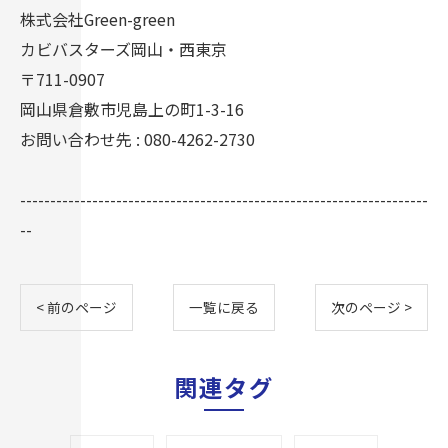
株式会社Green-green
カビバスターズ岡山・西東京
〒711-0907
岡山県倉敷市児島上の町1-3-16
お問い合わせ先 : 080-4262-2730
--------------------------------------------------------------------
--
< 前のページ
一覧に戻る
次のページ >
関連タグ