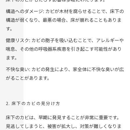
構造へのダメージ: カビが木材を腐らせることで、床下の
構造が弱くなり、最悪の場合、床が崩れることもありま
す。
健康リスク: カビの胞子を吸い込むことで、アレルギーや
喘息、その他の呼吸器系疾患を引き起こす可能性があり
ます。
不快な臭い: カビの発生により、家全体に不快な臭いが広
がることがあります。
2. 床下のカビの見分け方
床下のカビは、早期に発見することが非常に重要です。
見逃してしまうと、被害が拡大し、対策が難しくなりま