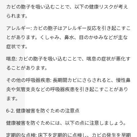
カビの胞子を吸い込むことで、以下の健康リスクが考え
られます。
アレルギー: カビの胞子はアレルギー反応を引き起こすこ
とがあります。くしゃみ、鼻水、目のかゆみなどが主な
症状です。
喘息: カビの胞子を吸い込むことで、喘息の症状が悪化す
ることがあります。
その他の呼吸器疾患: 長期間カビにさらされると、慢性鼻
炎や気管支炎などの呼吸器疾患を引き起こすことがあり
ます。
6-2. 健康被害を防ぐための注意点
健康被害を防ぐためには、以下の点に注意しましょう。
定期的な点検: 床下を定期的に点検し、カビの発生を早期