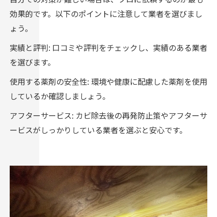
効果的です。以下のポイントに注意して業者を選びまし
ょう。
実績と評判: 口コミや評判をチェックし、実績のある業者
を選びます。
使用する薬剤の安全性: 環境や健康に配慮した薬剤を使用
しているか確認しましょう。
アフターサービス: カビ除去後の再発防止策やアフターサ
ービスがしっかりしている業者を選ぶと安心です。