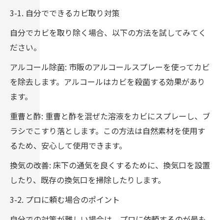
3-1. 自分でできるカビ取り対策
自分でカビを取り除く場合、以下の方法を試してみてく
ださい。
アルコール除菌: 市販のアルコールスプレーを使ってカビ
を除去します。アルコールはカビを殺菌する効果があり
ます。
重曹と酢: 重曹と酢を混ぜた溶液をカビにスプレーし、ブ
ラシでこすり落とします。この方法は自然素材を使用す
るため、安心して使用できます。
換気の改善: 床下の通気を良くするために、換気口を設置
したり、既存の換気口を掃除したりします。
3-2. プロに頼む場合のポイント
自分での対策が難しい場合は、プロに依頼するのが最も