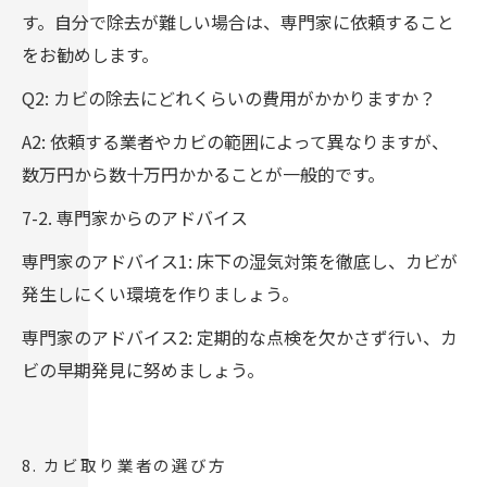
す。自分で除去が難しい場合は、専門家に依頼すること
をお勧めします。
Q2: カビの除去にどれくらいの費用がかかりますか？
A2: 依頼する業者やカビの範囲によって異なりますが、
数万円から数十万円かかることが一般的です。
7-2. 専門家からのアドバイス
専門家のアドバイス1: 床下の湿気対策を徹底し、カビが
発生しにくい環境を作りましょう。
専門家のアドバイス2: 定期的な点検を欠かさず行い、カ
ビの早期発見に努めましょう。
8. カビ取り業者の選び方