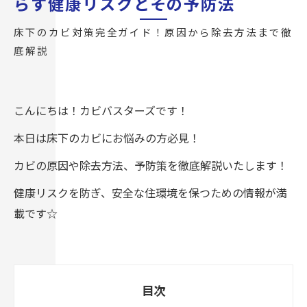
らす健康リスクとその予防法
床下のカビ対策完全ガイド！原因から除去方法まで徹
底解説
こんにちは！カビバスターズです！
本日は床下のカビにお悩みの方必見！
カビの原因や除去方法、予防策を徹底解説いたします！
健康リスクを防ぎ、安全な住環境を保つための情報が満
載です☆
目次