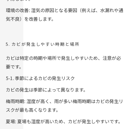
環境の改善: 湿気の原因となる要因（例えば、水漏れや通
気不良）を改善します。
5. カビが発生しやすい時期と場所
カビは特定の時期や場所で発生しやすいため、注意が必
要です。
5-1. 季節によるカビの発生リスク
カビの発生は季節によって異なります。
梅雨時期: 湿度が高く、雨が多い梅雨時期はカビの発生リ
スクが最も高くなります。
夏場: 夏場も湿度が高いため、カビが発生しやすいです。