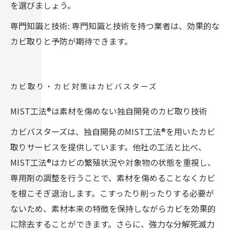
を選びましょう。
専門知識と技術: 専門知識と技術を持つ業者は、効果的な
カビ取りと予防が期待できます。
カビ取り・カビ対策はカビバスターズ
MIST工法®は素材を傷めない独自開発のカビ取り技術
カビバスターズは、独自開発のMIST工法®を用いたカビ
取りサービスを提供しています。他社の工法と比べ、
MIST工法®はカビの繁殖状況や対象物の状態を重視し、
専用剤の調整を行うことで、素材を傷めることなくカビ
を根こそぎ退治します。こすったり削ったりする必要が
ないため、素材本来の特徴を保持しながらカビを効果的
に除去することができます。さらに、強力な分解死滅力